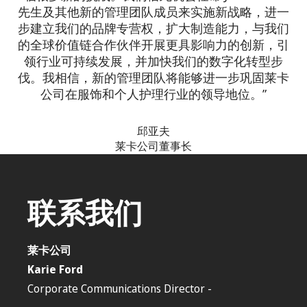
先生及其他新的管理团队成员来实施新战略，进一
步建立我们的品牌专营权，扩大制造能力，与我们
的全球价值链合作伙伴开展更具影响力的创新，引
领行业可持续发展，并加快我们的数字化转型步
伐。我相信，新的管理团队将能够进一步巩固莱卡
公司在服饰和个人护理行业的领导地位。”
邱亚夫
莱卡公司董事长
联系我们
莱卡公司
Karie Ford
Corporate Communications Director -