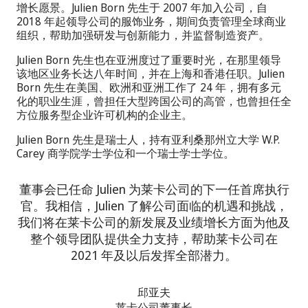
增长愿景。Julien Born 先生于 2007 年加入公司，自
2018 年起领导公司的服饰业务，期间负责管理全球商业
组织，帮助加强研发与创新能力，并监督制造资产。
Julien Born 先生也在亚洲度过了重要时光，在那里领导
该地区业务长达八年时间，并在上海和香港任职。Julien
Born 先生在美国、欧洲和亚洲工作了 24 年，拥有多元
化的职业生涯，曾担任大型跨国公司的高管，也曾担任全
方位服务型企业许可机构的企业主。
Julien Born 先生是瑞士人，持有亚利桑那州立大学 W.P.
Carey 商学院学士学位和一个瑞士学士学位。
董事会已任命 Julien 为莱卡公司的下一任首席执行
官。我相信，Julien 了解公司面临的机遇和挑战，
我们将在莱卡公司的新发展及业绩增长方面为他及
整个领导团队提供全力支持，帮助莱卡公司在
2021 年及以后发挥全部潜力。
邱亚夫
莱卡公司董事长