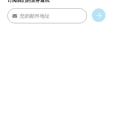
订阅我们的业务通讯
您的邮件地址
Subscribe