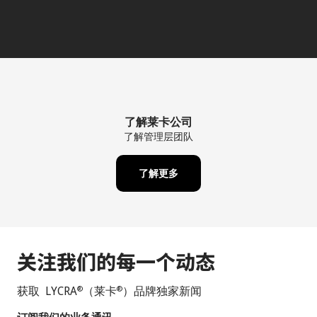
了解莱卡公司
了解管理层团队
了解更多
关注我们的每一个动态
获取 LYCRA
（莱卡
）品牌独家新闻
®
®