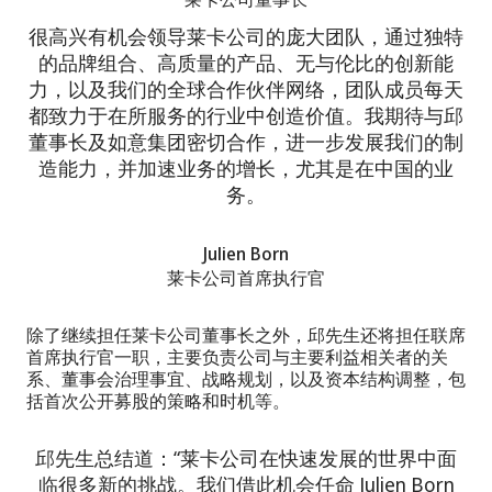
很高兴有机会领导莱卡公司的庞大团队，通过独特
的品牌组合、高质量的产品、无与伦比的创新能
力，以及我们的全球合作伙伴网络，团队成员每天
都致力于在所服务的行业中创造价值。我期待与邱
董事长及如意集团密切合作，进一步发展我们的制
造能力，并加速业务的增长，尤其是在中国的业
务。
Julien Born
莱卡公司首席执行官
除了继续担任莱卡公司董事长之外，邱先生还将担任联席
首席执行官一职，主要负责公司与主要利益相关者的关
系、董事会治理事宜、战略规划，以及资本结构调整，包
括首次公开募股的策略和时机等。
邱先生总结道：“莱卡公司在快速发展的世界中面
临很多新的挑战。我们借此机会任命 Julien Born