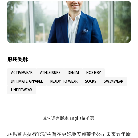
服装类别:
ACTIVEWEAR
ATHLEISURE
DENIM
HOSIERY
INTIMATE APPAREL
READY TO WEAR
SOCKS
SWIMWEAR
UNDERWEAR
其它语言版本
English(英语)
联席首席执行官架构旨在更好地实施莱卡公司未来五年新