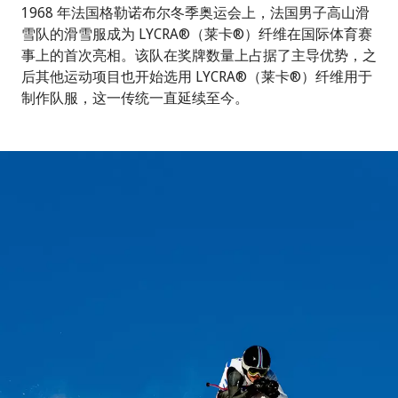
1968 年法国格勒诺布尔冬季奥运会上，法国男子高山滑
雪队的滑雪服成为 LYCRA®（莱卡®）纤维在国际体育赛
事上的首次亮相。该队在奖牌数量上占据了主导优势，之
后其他运动项目也开始选用 LYCRA®（莱卡®）纤维用于
制作队服，这一传统一直延续至今。