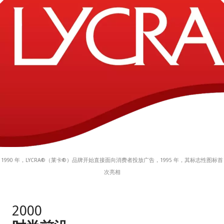
1990 年，LYCRA®（莱卡®）品牌开始直接面向消费者投放广告，1995 年，其标志性图标首
次亮相
2000