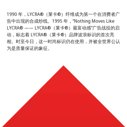
1990 年，LYCRA®（莱卡®）纤维成为第一个在消费者广
告中出现的合成纱线。1995 年，“Nothing Moves Like
LYCRA® —— LYCRA®（莱卡®）最富动感”广告战役的启
动，标志着 LYCRA®（莱卡®）品牌波浪标识的首次亮
相。时至今日，这一时尚标识仍在使用，并被全世界公认
为是质量保证的象征。