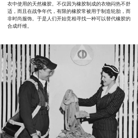
衣中使用的天然橡胶。不仅因为橡胶制成的衣物闷热不舒
适，而且在战争年代，有限的橡胶常被用于制造轮胎，而
非时尚服饰。于是人们开始竞相寻找一种可以替代橡胶的
合成纤维。